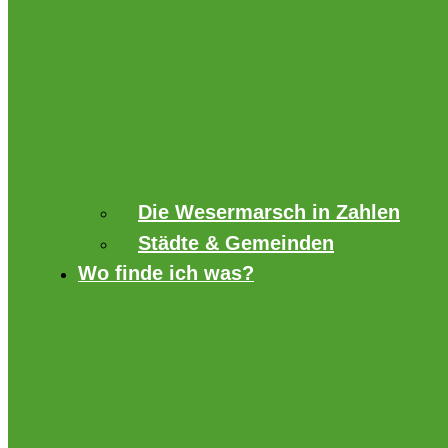
Die Wesermarsch in Zahlen
Städte & Gemeinden
Wo finde ich was?