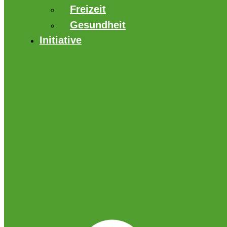
Freizeit
Gesundheit
Initiative