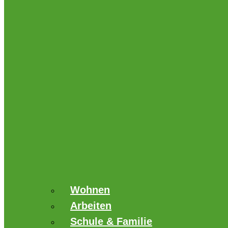
Wohnen
Arbeiten
Schule & Familie