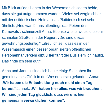
Mit Blick auf das Leben in der Wesermarsch sagen beide,
dass sie gut aufgenommen wurden. Vieles sei vergleichbar
mit der ostfriesischen Heimat, das Plattdeutsch sei sehr
ähnlich. „Neu war für uns allerdings das Feiern des
Karnevals“, schmunzelt Anna. Ebenso wie teilweise die sehr
schmalen Straßen in der Region. „Die sind etwas
gewöhnungsbedürftig.“ Erfreulich sei, dass es in der
Wesermarsch einen besser organisierten öffentlichen
Personennahverkehr gibt. „Hier fährt der Bus ziemlich häufig.
Das finde ich sehr gut.“
Anna und Jannek sind sich heute einig: Sie haben ihr
gemeinsames Glück in der Wesermarsch gefunden. Anna:
„
Wir haben die Entscheidung noch nicht einen Tag
bereut.
“ Jannek: „
Wir haben hier alles, was wir brauchen.
Wir sind jeden Tag glücklich, dass wir uns hier
gemeinsam verwirklichen können“.