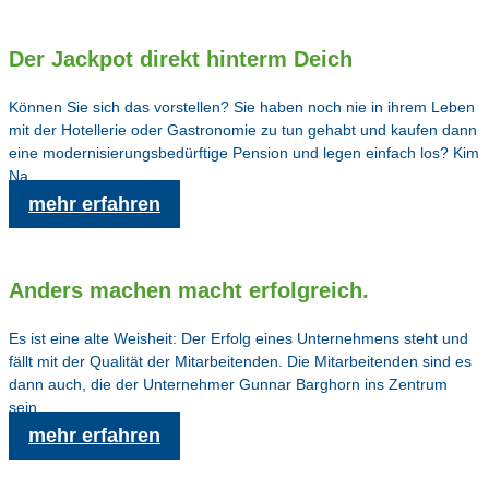
Der Jackpot direkt hinterm Deich
Können Sie sich das vorstellen? Sie haben noch nie in ihrem Leben
mit der Hotellerie oder Gastronomie zu tun gehabt und kaufen dann
eine modernisierungsbedürftige Pension und legen einfach los? Kim
Na…
mehr erfahren
Anders machen macht erfolgreich.
Es ist eine alte Weisheit: Der Erfolg eines Unternehmens steht und
fällt mit der Qualität der Mitarbeitenden. Die Mitarbeitenden sind es
dann auch, die der Unternehmer Gunnar Barghorn ins Zentrum
sein…
mehr erfahren