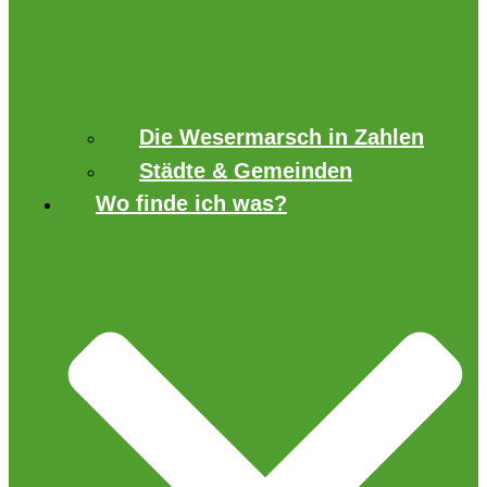
Die Wesermarsch in Zahlen
Städte & Gemeinden
Wo finde ich was?