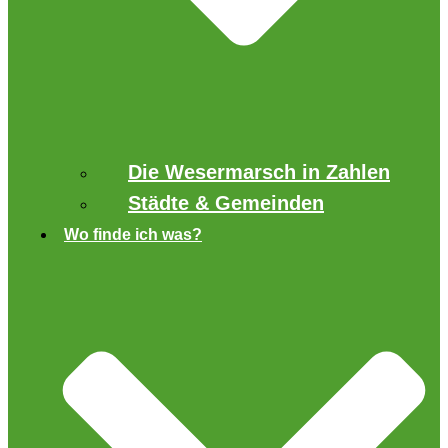
Die Wesermarsch in Zahlen
Städte & Gemeinden
Wo finde ich was?