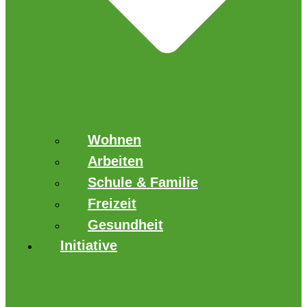
Wohnen
Arbeiten
Schule & Familie
Freizeit
Gesundheit
Initiative