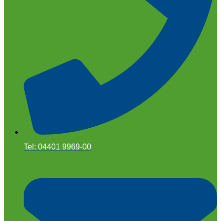
Tel: 04401 9969-00