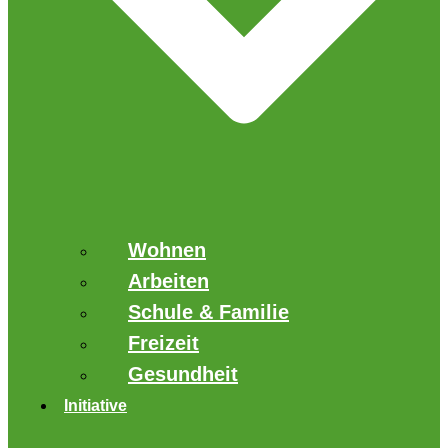
Wohnen
Arbeiten
Schule & Familie
Freizeit
Gesundheit
Initiative