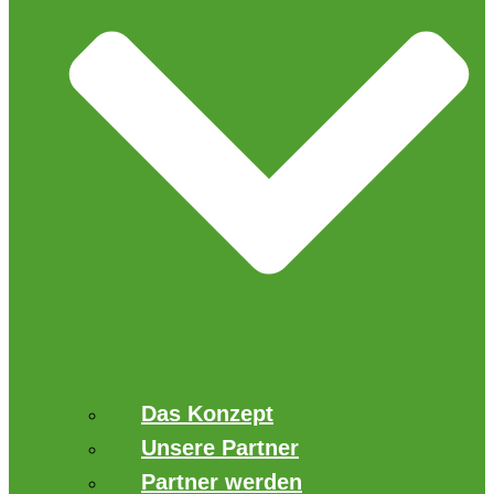
Das Konzept
Unsere Partner
Partner werden