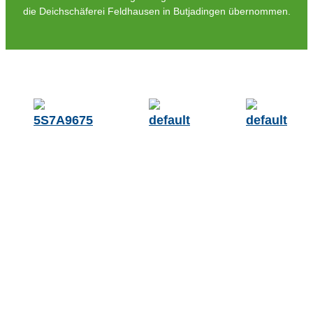
die Deichschäferei Feldhausen in Butjadingen übernommen.