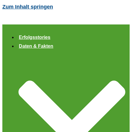
Zum Inhalt springen
Erfolgsstories
Daten & Fakten