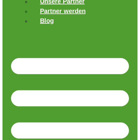
Unsere Partner
Partner werden
Blog