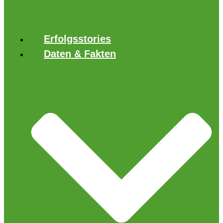
Erfolgsstories
Daten & Fakten