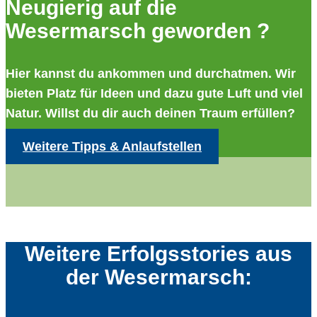
Neugierig auf die
Wesermarsch geworden ?
Hier kannst du ankommen und durchatmen. Wir
bieten Platz für Ideen und dazu gute Luft und viel
Natur. Willst du dir auch deinen Traum erfüllen?
Weitere Tipps & Anlaufstellen
Weitere Erfolgsstories aus
der Wesermarsch: