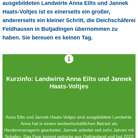
ausgebildeten
Landwirte Anna Eilts und Jannek
Haats-Voltjes
ist es einerseits ein großer,
andererseits ein kleiner Schritt, die
Deichschäferei
Feldhausen in Butjadingen
übernommen zu
haben. Sie bereuen es keinen Tag.
Kurzinfo: Landwirte Anna Eilts und Jannek
Haats-Voltjes
Anna Eilts und Jannek Haats-Voltjes sind ausgebildete Landwirte.
Anna hat in einem landwirtschaftlichen Betrieb als
Herdenmanagerin gearbeitet, Jannek arbeitet seit zehn Jahren mit
Schafen. Das Paar kommt gebürtig aus Ostfriesland und hat 2023