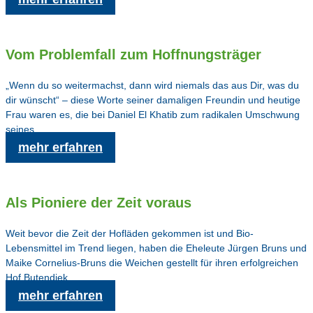
Vom Problemfall zum Hoffnungsträger
„Wenn du so weitermachst, dann wird niemals das aus Dir, was du
dir wünscht“ – diese Worte seiner damaligen Freundin und heutige
Frau waren es, die bei Daniel El Khatib zum radikalen Umschwung
seines …
mehr erfahren
Als Pioniere der Zeit voraus
Weit bevor die Zeit der Hofläden gekommen ist und Bio-
Lebensmittel im Trend liegen, haben die Eheleute Jürgen Bruns und
Maike Cornelius-Bruns die Weichen gestellt für ihren erfolgreichen
Hof Butendiek…
mehr erfahren