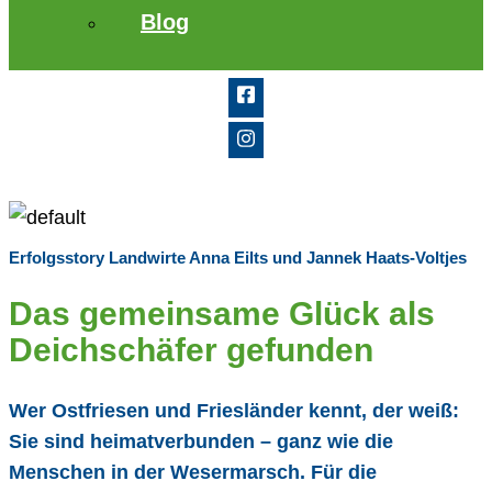
Blog
Erfolgsstory Landwirte Anna Eilts und Jannek Haats-Voltjes
Das gemeinsame Glück als
Deichschäfer gefunden
Wer Ostfriesen und Friesländer kennt, der weiß:
Sie sind heimatverbunden – ganz wie die
Menschen in der Wesermarsch. Für die