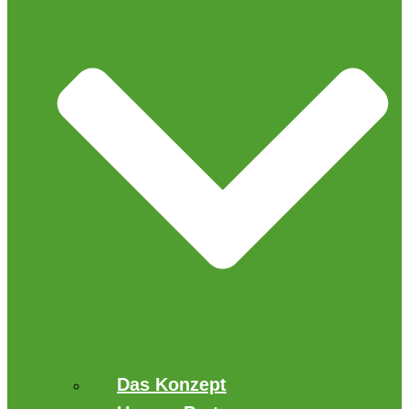
Das Konzept