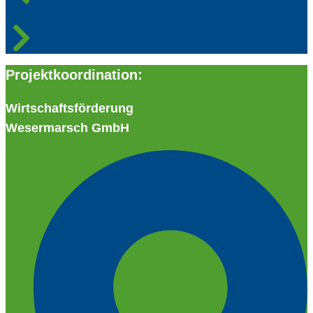
Projektkoordination:
Wirtschaftsförderung
Wesermarsch GmbH