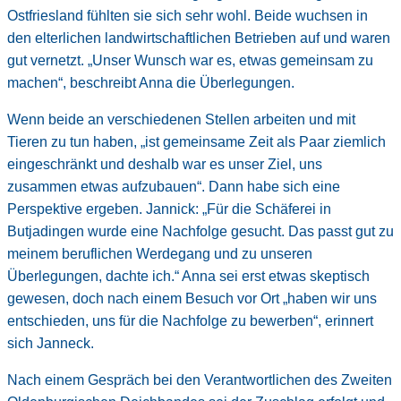
Ostfriesland fühlten sie sich sehr wohl. Beide wuchsen in
den elterlichen landwirtschaftlichen Betrieben auf und waren
gut vernetzt. „Unser Wunsch war es, etwas gemeinsam zu
machen“, beschreibt Anna die Überlegungen.
Wenn beide an verschiedenen Stellen arbeiten und mit
Tieren zu tun haben, „ist gemeinsame Zeit als Paar ziemlich
eingeschränkt und deshalb war es unser Ziel, uns
zusammen etwas aufzubauen“. Dann habe sich eine
Perspektive ergeben. Jannick: „Für die Schäferei in
Butjadingen wurde eine Nachfolge gesucht. Das passt gut zu
meinem beruflichen Werdegang und zu unseren
Überlegungen, dachte ich.“ Anna sei erst etwas skeptisch
gewesen, doch nach einem Besuch vor Ort „haben wir uns
entschieden, uns für die Nachfolge zu bewerben“, erinnert
sich Janneck.
Nach einem Gespräch bei den Verantwortlichen des Zweiten