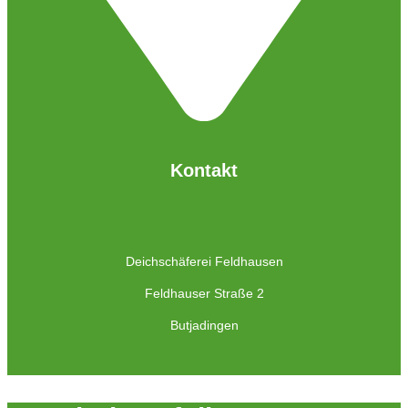
Kontakt
Deichschäferei Feldhausen
Feldhauser Straße 2
Butjadingen