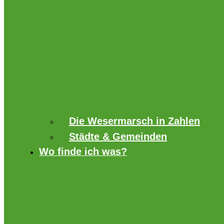
Die Wesermarsch in Zahlen
Städte & Gemeinden
Wo finde ich was?