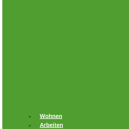
Wohnen
Arbeiten