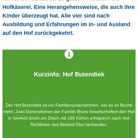
Hofkäserei. Eine Herangehensweise, die auch ihre
Kinder überzeugt hat. Alle vier sind nach
Ausbildung und Erfahrungen im In- und Ausland
auf den Hof zurückgekehrt.
Kurzinfo: Hof Butendiek
Der Hof Butendiek ist ein Familienunternehmen, wie es im Buche
steht. Zwei Generationen der Familie Bruns bewirtschaften den Hof
in Seefeld direkt am Deich mit 180 Kühen erfolgreich nach den
Richtlinien des Bioland Öko-Verbandes.