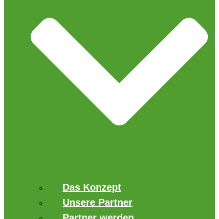
Das Konzept
Unsere Partner
Partner werden