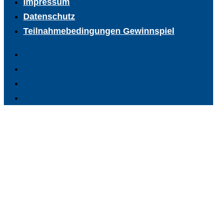
Impressum
Datenschutz
Teilnahmebedingungen Gewinnspiel
Barrierefreiheit
Impressum
Datenschutz
Teilnahmebedingungen Gewinnspiel