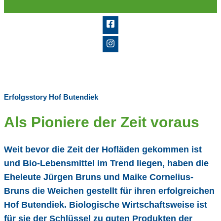
Erfolgsstory Hof Butendiek
Als Pioniere der Zeit voraus
Weit bevor die Zeit der Hofläden gekommen ist
und Bio-Lebensmittel im Trend liegen, haben die
Eheleute Jürgen Bruns und Maike Cornelius-
Bruns die Weichen gestellt für ihren erfolgreichen
Hof Butendiek. Biologische Wirtschaftsweise ist
für sie der Schlüssel zu guten Produkten der