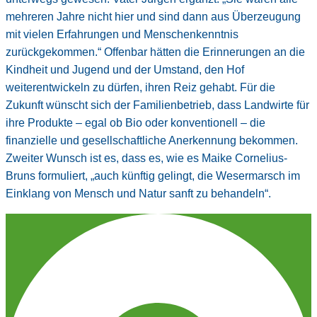
mehreren Jahre nicht hier und sind dann aus Überzeugung
mit vielen Erfahrungen und Menschenkenntnis
zurückgekommen.“ Offenbar hätten die Erinnerungen an die
Kindheit und Jugend und der Umstand, den Hof
weiterentwickeln zu dürfen, ihren Reiz gehabt. Für die
Zukunft wünscht sich der Familienbetrieb, dass Landwirte für
ihre Produkte – egal ob Bio oder konventionell – die
finanzielle und gesellschaftliche Anerkennung bekommen.
Zweiter Wunsch ist es, dass es, wie es Maike Cornelius-
Bruns formuliert, „auch künftig gelingt, die Wesermarsch im
Einklang von Mensch und Natur sanft zu behandeln“.