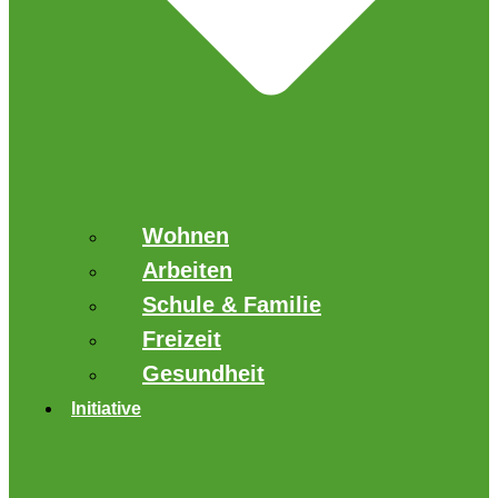
Wohnen
Arbeiten
Schule & Familie
Freizeit
Gesundheit
Initiative