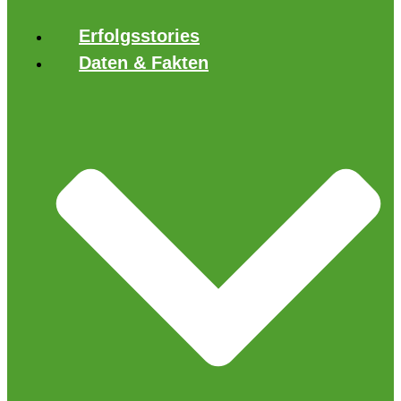
Erfolgsstories
Daten & Fakten