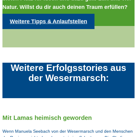
Natur. Willst du dir auch deinen Traum erfüllen?
Weitere Tipps & Anlaufstellen
Weitere Erfolgsstories aus
der Wesermarsch:
Mit Lamas heimisch geworden
Wenn Manuela Seebach von der Wesermarsch und den Menschen