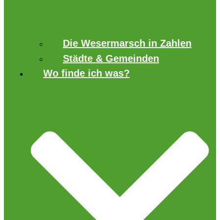
Die Wesermarsch in Zahlen
Städte & Gemeinden
Wo finde ich was?