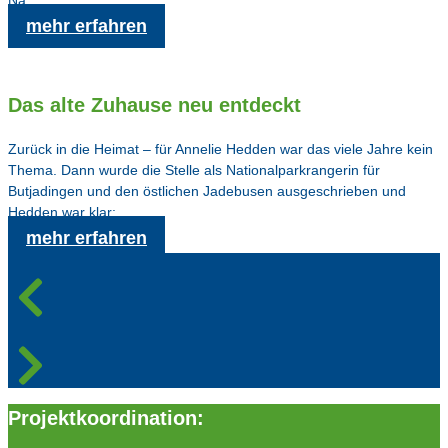
mehr erfahren
Das alte Zuhause neu entdeckt
Zurück in die Heimat – für Annelie Hedden war das viele Jahre kein
Thema. Dann wurde die Stelle als Nationalparkrangerin für
Butjadingen und den östlichen Jadebusen ausgeschrieben und
Hedden war klar:…
mehr erfahren
Projektkoordination: