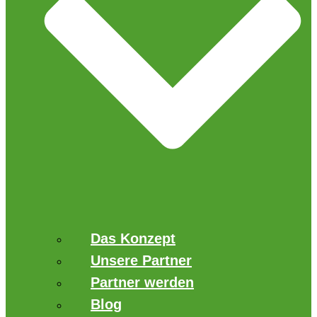
Das Konzept
Unsere Partner
Partner werden
Blog