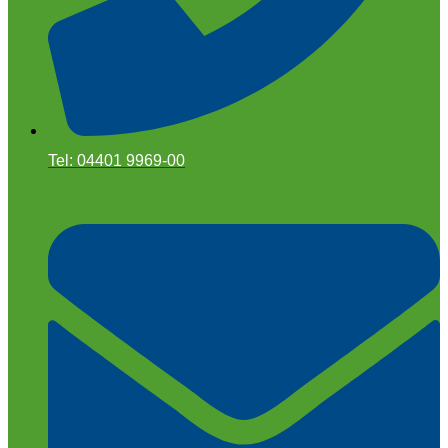
Tel: 04401 9969-00