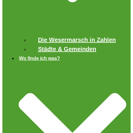
Die Wesermarsch in Zahlen
Städte & Gemeinden
Wo finde ich was?