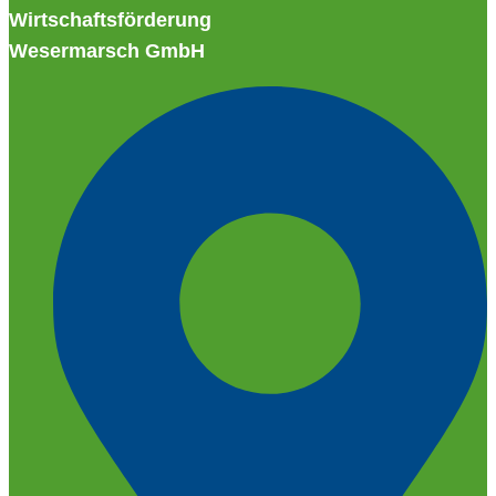
Wirtschaftsförderung
Wesermarsch GmbH