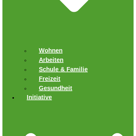
Wohnen
Arbeiten
Schule & Familie
Freizeit
Gesundheit
Initiative