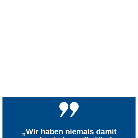
„Wir haben niemals damit