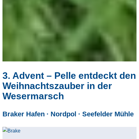
3. Advent – Pelle entdeckt den
Weihnachtszauber in der
Wesermarsch
Braker Hafen · Nordpol · Seefelder Mühle