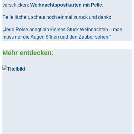
verschicken:
Weihnachtspostkarten mit Pelle
.
Pelle lächelt, schaut noch einmal zurück und denkt:
„Jede Reise bringt ein kleines Stück Weihnachten – man
muss nur die Augen öffnen und den Zauber sehen.“
Mehr entdecken: