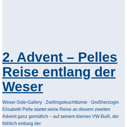
2. Advent – Pelles
Reise entlang der
Weser
Weser-Side-Gallery · Zwillingsleuchttürme · Großherzogin
Elisabeth Pelle startet seine Reise an diesem zweiten
Advent ganz gemütlich – auf seinem kleinen VW-Bulli, der
fröhlich entlang der