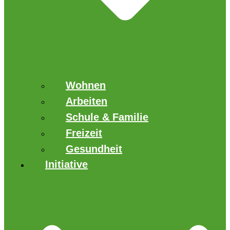
Wohnen
Arbeiten
Schule & Familie
Freizeit
Gesundheit
Initiative