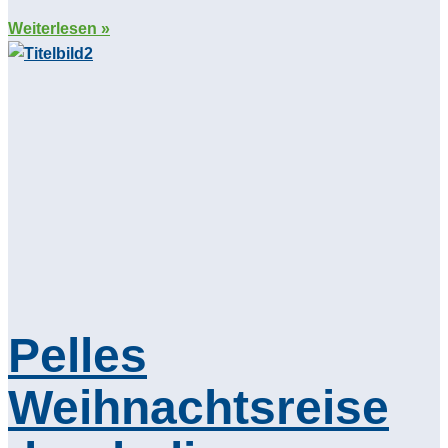
Weiterlesen »
Pelles
Weihnachtsreise