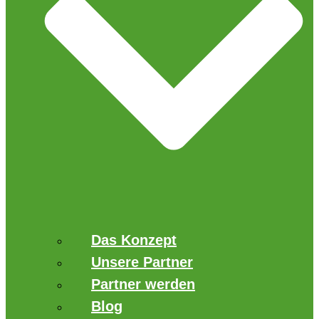
Das Konzept
Unsere Partner
Partner werden
Blog