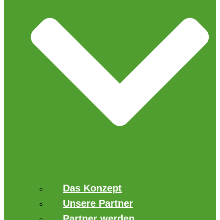
Das Konzept
Unsere Partner
Partner werden