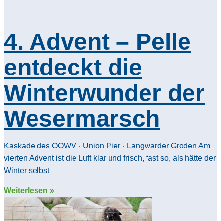
4. Advent – Pelle
entdeckt die
Winterwunder der
Wesermarsch
Kaskade des OOWV · Union Pier · Langwarder Groden Am
vierten Advent ist die Luft klar und frisch, fast so, als hätte der
Winter selbst
Weiterlesen »