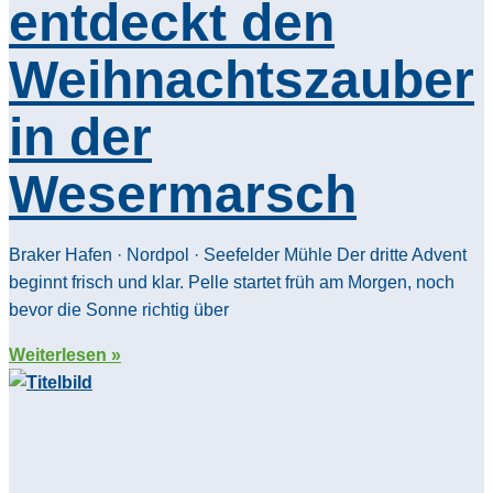
entdeckt den
Weihnachtszauber
in der
Wesermarsch
Braker Hafen · Nordpol · Seefelder Mühle Der dritte Advent
beginnt frisch und klar. Pelle startet früh am Morgen, noch
bevor die Sonne richtig über
Weiterlesen »