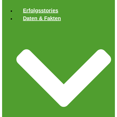
Erfolgsstories
Daten & Fakten