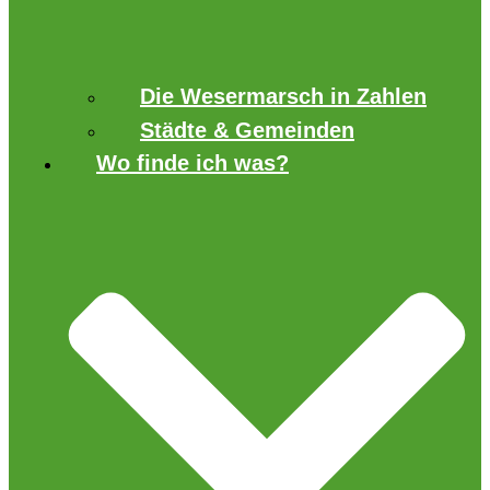
Die Wesermarsch in Zahlen
Städte & Gemeinden
Wo finde ich was?