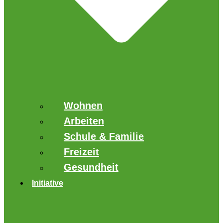
Wohnen
Arbeiten
Schule & Familie
Freizeit
Gesundheit
Initiative