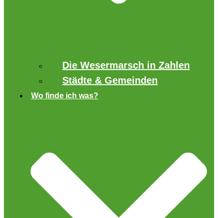
Die Wesermarsch in Zahlen
Städte & Gemeinden
Wo finde ich was?