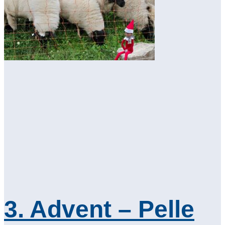
3. Advent – Pelle