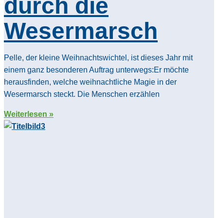
durch die
Wesermarsch
Pelle, der kleine Weihnachtswichtel, ist dieses Jahr mit
einem ganz besonderen Auftrag unterwegs:Er möchte
herausfinden, welche weihnachtliche Magie in der
Wesermarsch steckt. Die Menschen erzählen
Weiterlesen »