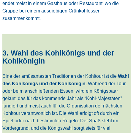
endet meist in einem Gasthaus oder Restaurant, wo die
Gruppe bei einem ausgiebigen Grünkohlessen
zusammenkommt.
3. Wahl des Kohlkönigs und der
Kohlkönigin
Eine der amüsantesten Traditionen der Kohltour ist die
Wahl
des Kohlkönigs und der Kohlkönigin.
Während der Tour,
oder beim anschließenden Essen, wird ein Königspaar
gekürt, das für das kommende Jahr als “Kohl-Majestäten”
fungiert und meist auch für die Organisation der nächsten
Kohltour verantwortlich ist. Die Wahl erfolgt oft durch ein
Spiel oder nach bestimmten Regeln. Der Spaß steht im
Vordergrund, und die Königswahl sorgt stets für viel