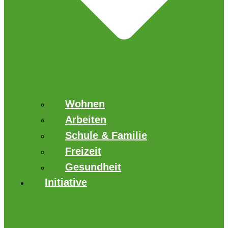
Wohnen
Arbeiten
Schule & Familie
Freizeit
Gesundheit
Initiative