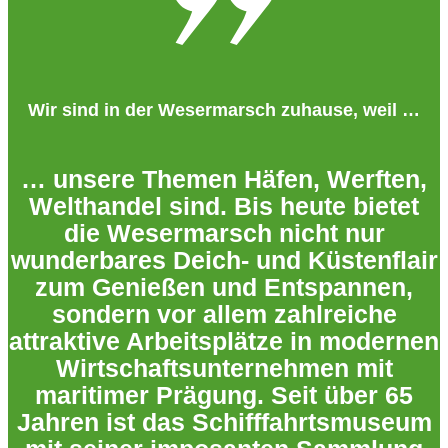
Wir sind in der Wesermarsch zuhause, weil …
… unsere Themen Häfen, Werften,
Welthandel sind. Bis heute bietet
die Wesermarsch nicht nur
wunderbares Deich- und Küstenflair
zum Genießen und Entspannen,
sondern vor allem zahlreiche
attraktive Arbeitsplätze in modernen
Wirtschaftsunternehmen mit
maritimer Prägung. Seit über 65
Jahren ist das Schifffahrtsmuseum