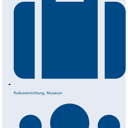
Kultureinrichtung, Museum