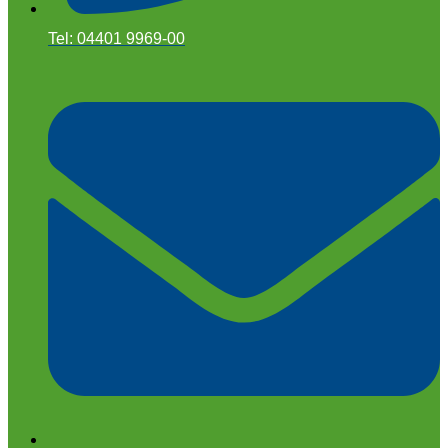
Tel: 04401 9969-00