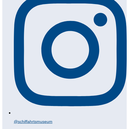
@schiffahrtsmuseum