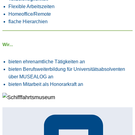
Flexible Arbeitszeiten
Homeoffice/Remote
flache Hierarchien
Wir...
bieten ehrenamtliche Tätigkeiten an
bieten Berufsweiterbildung für Universitätsabsolventen
über MUSEALOG an
bieten Mitarbeit als Honorarkraft an