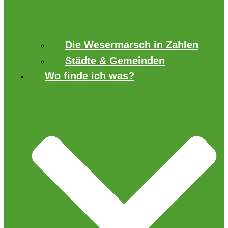
Die Wesermarsch in Zahlen
Städte & Gemeinden
Wo finde ich was?