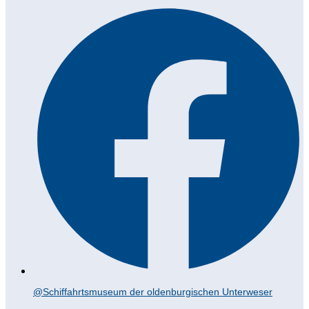
@Schiffahrtsmuseum der oldenburgischen Unterweser