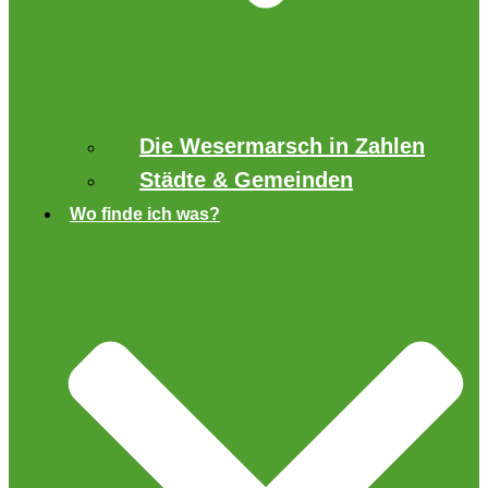
Die Wesermarsch in Zahlen
Städte & Gemeinden
Wo finde ich was?