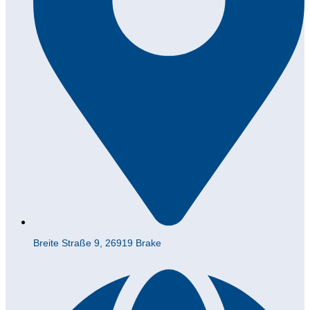
Breite Straße 9, 26919 Brake