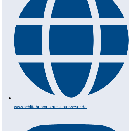
www.schiffahrtsmuseum-unterweser.de