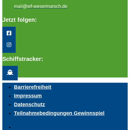
mail@wf-wesermarsch.de
Jetzt folgen:
Schiffstracker:
Barrierefreiheit
Impressum
Datenschutz
Teilnahmebedingungen Gewinnspiel
Barrierefreiheit