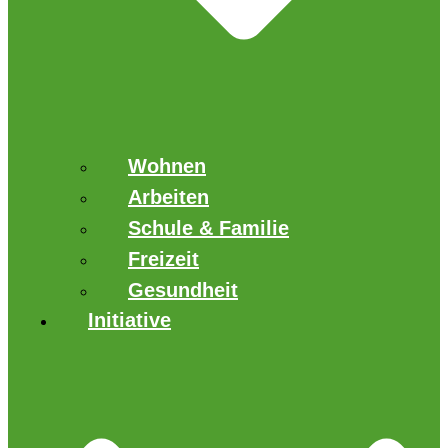
Wohnen
Arbeiten
Schule & Familie
Freizeit
Gesundheit
Initiative