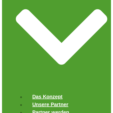
Das Konzept
Unsere Partner
Partner werden