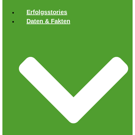
Erfolgsstories
Daten & Fakten