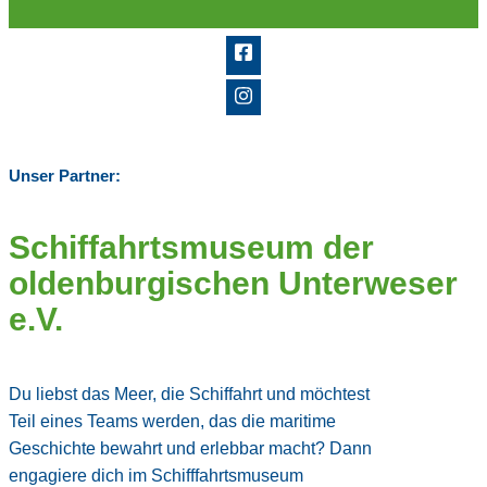
Unser Partner:
Schiffahrtsmuseum der
oldenburgischen Unterweser
e.V.
Du liebst das Meer, die Schiffahrt und möchtest
Teil eines Teams werden, das die maritime
Geschichte bewahrt und erlebbar macht? Dann
engagiere dich im Schifffahrtsmuseum