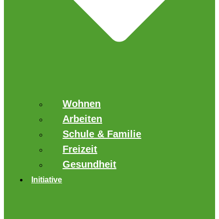
Wohnen
Arbeiten
Schule & Familie
Freizeit
Gesundheit
Initiative