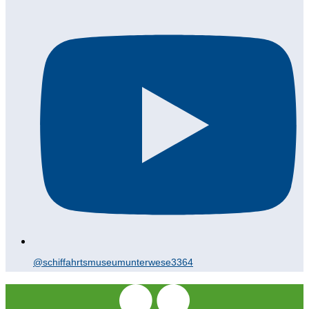
@schiffahrtsmuseumunterwese3364