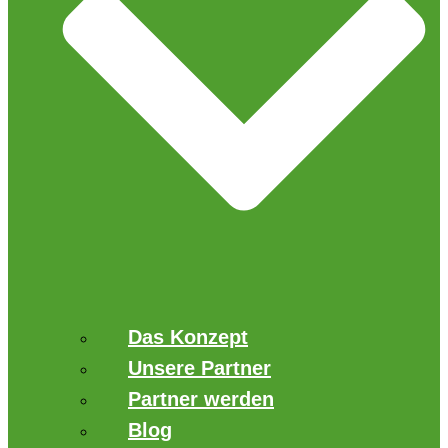
Das Konzept
Unsere Partner
Partner werden
Blog