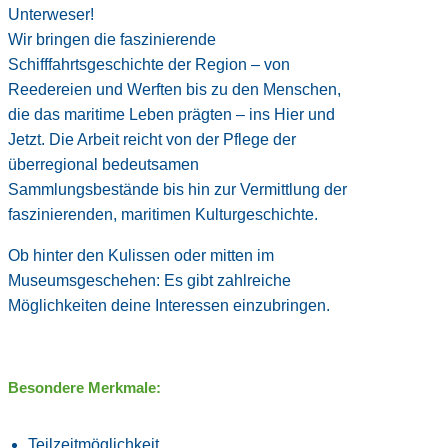
Unterweser!
Wir bringen die faszinierende
Schifffahrtsgeschichte der Region – von
Reedereien und Werften bis zu den Menschen,
die das maritime Leben prägten – ins Hier und
Jetzt. Die Arbeit reicht von der Pflege der
überregional bedeutsamen
Sammlungsbestände bis hin zur Vermittlung der
faszinierenden, maritimen Kulturgeschichte.
Ob hinter den Kulissen oder mitten im
Museumsgeschehen: Es gibt zahlreiche
Möglichkeiten deine Interessen einzubringen.
Besondere Merkmale:
Teilzeitmöglichkeit