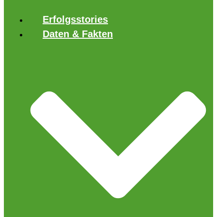
Erfolgsstories
Daten & Fakten