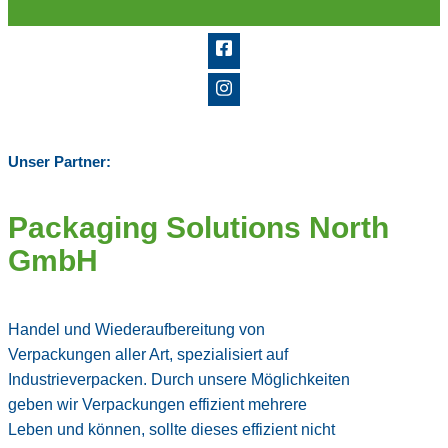
Unser Partner:
Packaging Solutions North
GmbH
Handel und Wiederaufbereitung von
Verpackungen aller Art, spezialisiert auf
Industrieverpacken. Durch unsere Möglichkeiten
geben wir Verpackungen effizient mehrere
Leben und können, sollte dieses effizient nicht