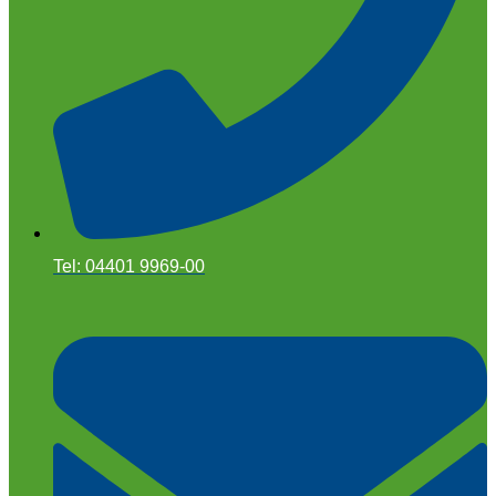
Tel: 04401 9969-00