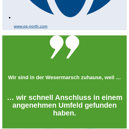
www.ps-north.com
Wir sind in der Wesermarsch zuhause, weil …
… wir schnell Anschluss in einem
angenehmen Umfeld gefunden
haben.