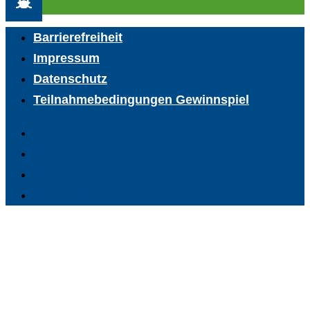
Barrierefreiheit
Impressum
Datenschutz
Teilnahmebedingungen Gewinnspiel
Barrierefreiheit
Impressum
Datenschutz
Teilnahmebedingungen Gewinnspiel