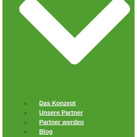
Das Konzept
Unsere Partner
Partner werden
Blog