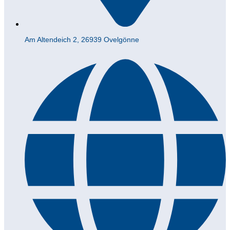
Am Altendeich 2, 26939 Ovelgönne