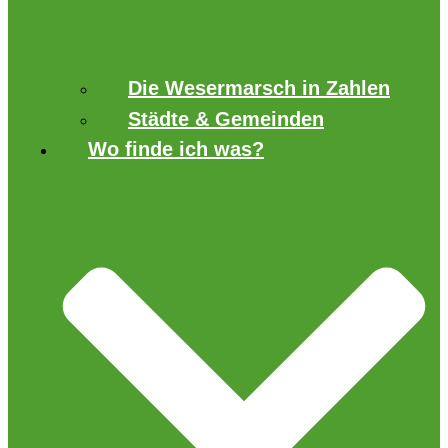
Die Wesermarsch in Zahlen
Städte & Gemeinden
Wo finde ich was?