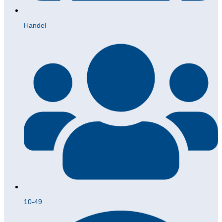
Handel
10-49