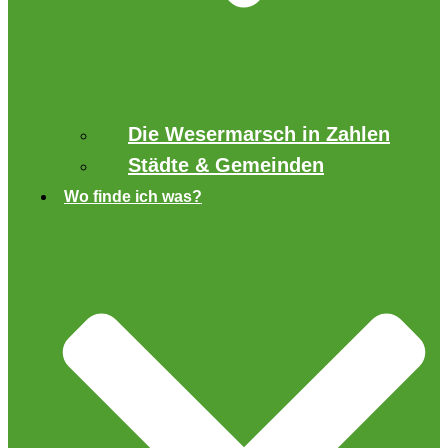
Die Wesermarsch in Zahlen
Städte & Gemeinden
Wo finde ich was?