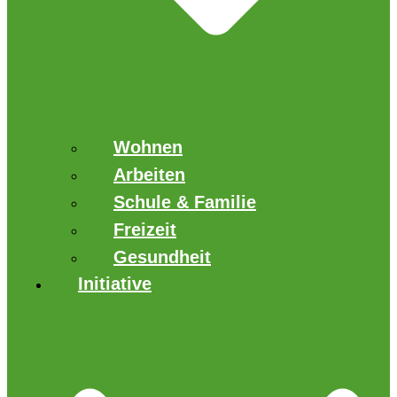
Wohnen
Arbeiten
Schule & Familie
Freizeit
Gesundheit
Initiative