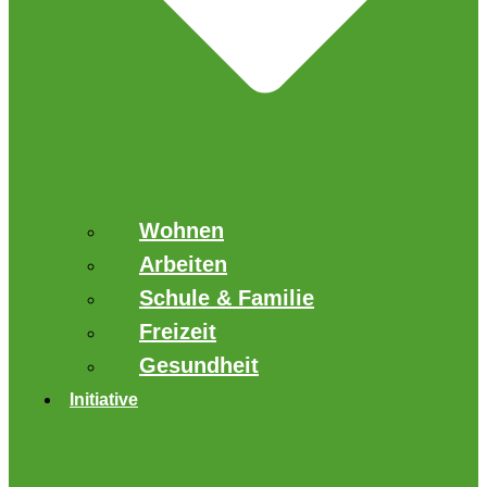
Wohnen
Arbeiten
Schule & Familie
Freizeit
Gesundheit
Initiative