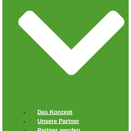
Das Konzept
Unsere Partner
Partner werden