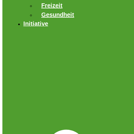
Freizeit
Gesundheit
Initiative