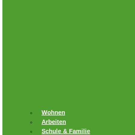
Wohnen
Arbeiten
Schule & Familie