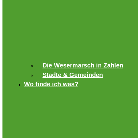
Die Wesermarsch in Zahlen
Städte & Gemeinden
Wo finde ich was?