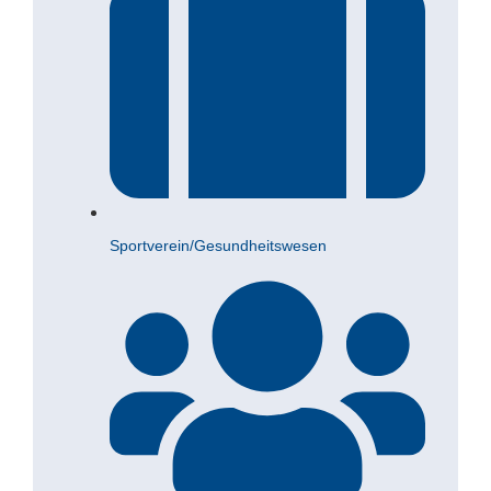
Sportverein/Gesundheitswesen