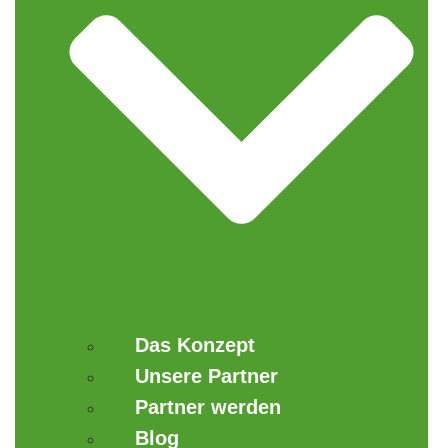
Das Konzept
Unsere Partner
Partner werden
Blog