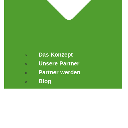
Das Konzept
Unsere Partner
Partner werden
Blog