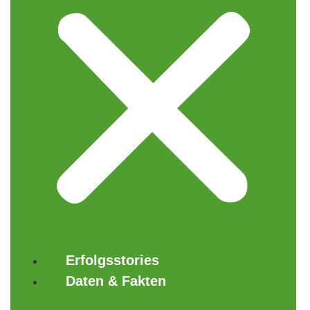
Erfolgsstories
Daten & Fakten