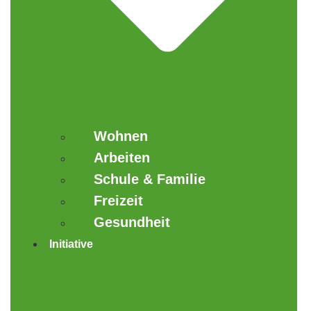
Wohnen
Arbeiten
Schule & Familie
Freizeit
Gesundheit
Initiative