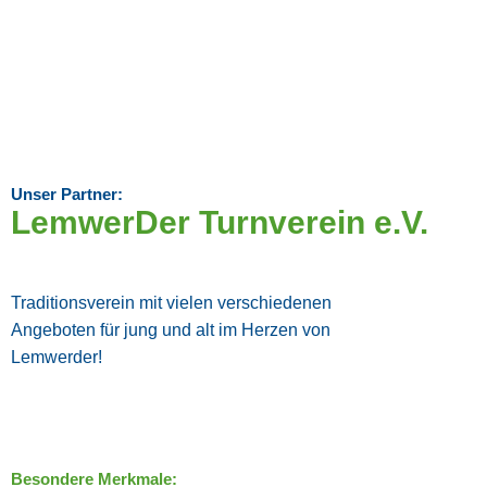
Unser Partner:
LemwerDer Turnverein e.V.
Traditionsverein mit vielen verschiedenen
Angeboten für jung und alt im Herzen von
Lemwerder!
Besondere Merkmale: