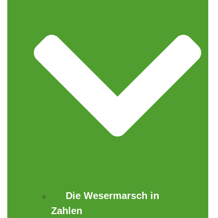
Die Wesermarsch in
Zahlen