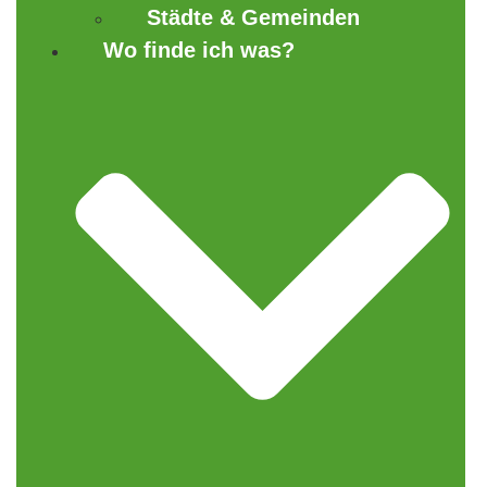
Städte & Gemeinden
Wo finde ich was?