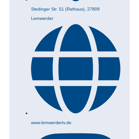
Stedinger Str. 51 (Rathaus), 27809
Lemwerder
www.lemwerdertv.de