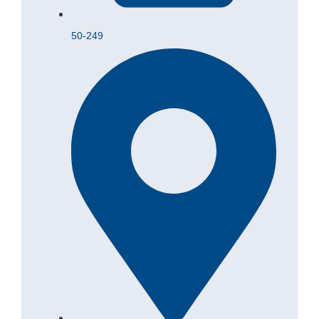
50-249