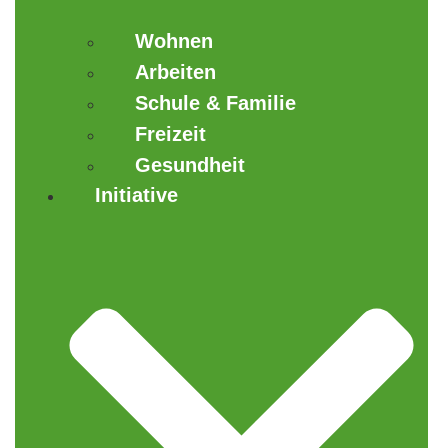
Wohnen
Arbeiten
Schule & Familie
Freizeit
Gesundheit
Initiative