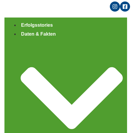
Erfolgsstories
Daten & Fakten