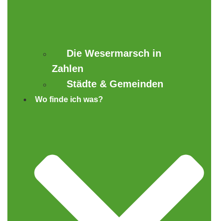
Die Wesermarsch in
Zahlen
Städte & Gemeinden
Wo finde ich was?